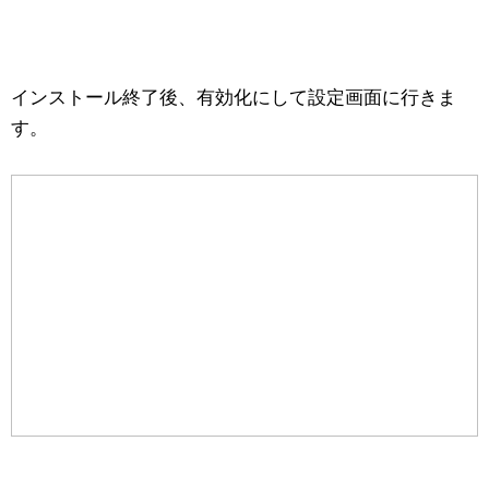
インストール終了後、有効化にして設定画面に行きま
す。