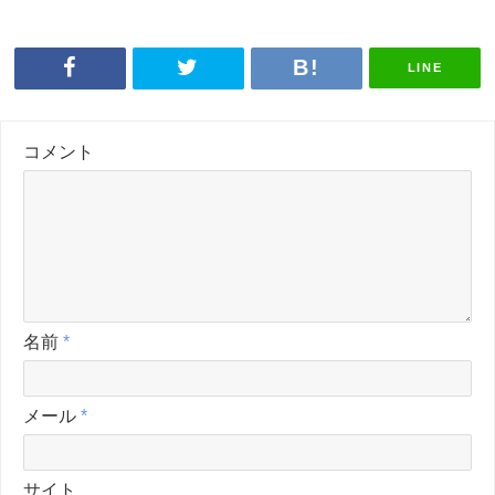
LINE
コメント
名前
*
メール
*
サイト