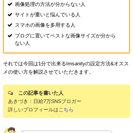
画像処理の方法が分からない人
サイトが重いと悩んでいる人
スマホの画像を多用する人
ブログに置いてベストな画像サイズが分から
ない人
それでは今回は1分で出来るImsanityの設定方法&オスス
メの使い方を解説させていただきます。
この記事を書いた人
あきづき：日給7万SNSブロガー
詳しいプロフィールは
こちら