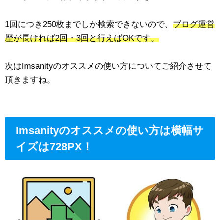
1回につき250枚までしか検索できないので、
ブログ運営
歴が長ければ2回・3回と行えばOKです。
次はImsanityのオススメの使い方についてご紹介させて
頂きますね。
Imsanityのオススメの使い方は横幅サ
イズは728PX！