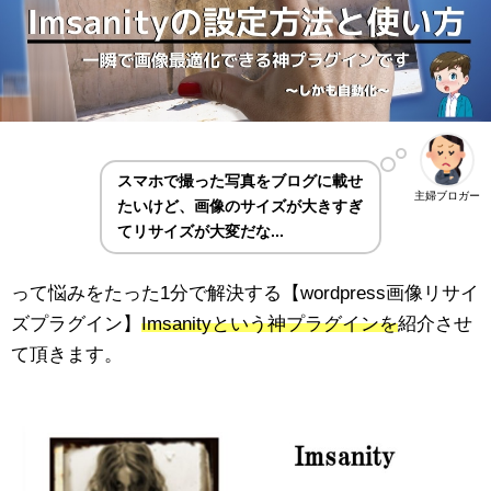
スマホで撮った写真をブログに載せ
主婦ブロガー
たいけど、画像のサイズが大きすぎ
てリサイズが大変だな...
って悩みをたった1分で解決する【wordpress画像リサイ
ズプラグイン】
Imsanityという神プラグインを
紹介させ
て頂きます。