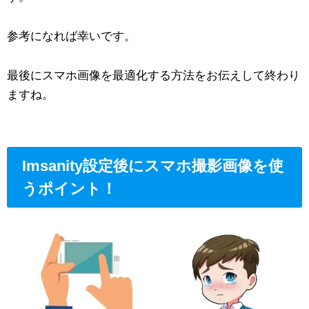
参考になれば幸いです。
最後にスマホ画像を最適化する方法をお伝えして終わり
ますね。
Imsanity設定後にスマホ撮影画像を使
うポイント！