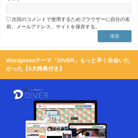
次回のコメントで使用するためブラウザーに自分の名
前、メールアドレス、サイトを保存する。
Wordpressテーマ「DIVER」もっと早く出会いた
かった【5大特典付き】