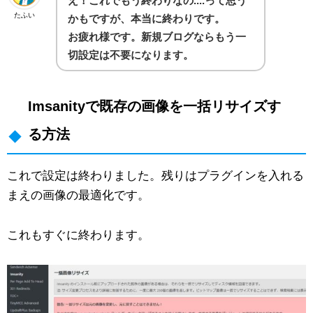
え！これでもう終わりなの....って思う
たふい
かもですが、本当に終わりです。
お疲れ様です。新規ブログならもう一
切設定は不要になります。
Imsanityで既存の画像を一括リサイズす
る方法
これで設定は終わりました。残りはプラグインを入れる
まえの画像の最適化です。
これもすぐに終わります。