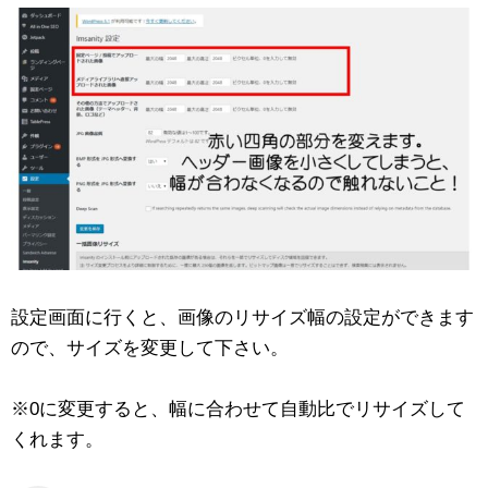
設定画面に行くと、画像のリサイズ幅の設定ができます
ので、サイズを変更して下さい。
※0に変更すると、幅に合わせて自動比でリサイズして
くれます。