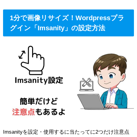
1分で画像リサイズ！Wordpressプラ
グイン「Imsanity」の設定方法
Imsanityを設定・使用するに当たってに2つだけ注意点