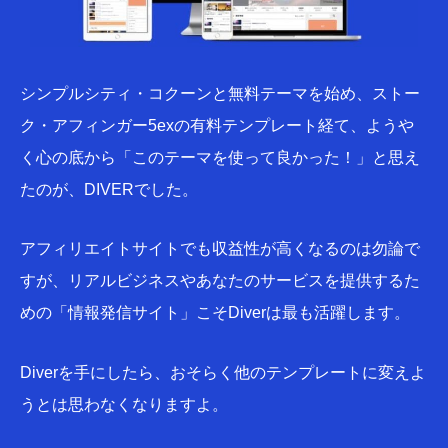
シンプルシティ・コクーンと無料テーマを始め、ストー
ク・アフィンガー5exの有料テンプレート経て、ようや
く心の底から「このテーマを使って良かった！」と思え
たのが、DIVERでした。
アフィリエイトサイトでも収益性が高くなるのは勿論で
すが、リアルビジネスやあなたのサービスを提供するた
めの「情報発信サイト」こそDiverは最も活躍します。
Diverを手にしたら、おそらく他のテンプレートに変えよ
うとは思わなくなりますよ。