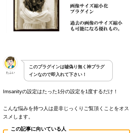
このプラグインは嘘偽り無く神プラグ
たふい
インなので即入れて下さい！
Imsanityの設定はたった1分の設定を1度するだけ！
こんな悩みを持つ人は是非じっくりご覧頂くことをオス
スメします。
この記事に向いている人