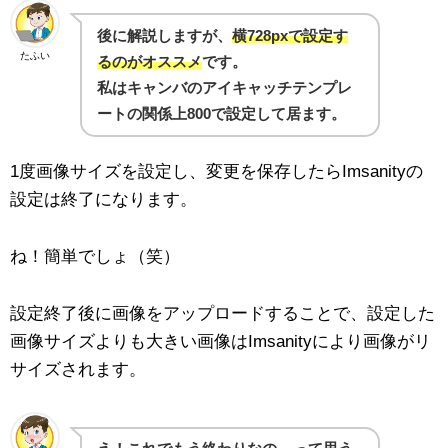
後に解説しますが、
横728pxで設定す
たふい
るのがオススメ
です。
私はキャンバのアイキャッチテンプレ
ートの関係上800で設定して居ます。
1度画像サイズを設定し、変更を保存したらImsanityの
設定は終了になります。
ね！簡単でしょ（笑）
設定終了後に画像をアップロードすることで、設定した
画像サイズよりも大きい画像はImsanityにより画像がリ
サイズされます。