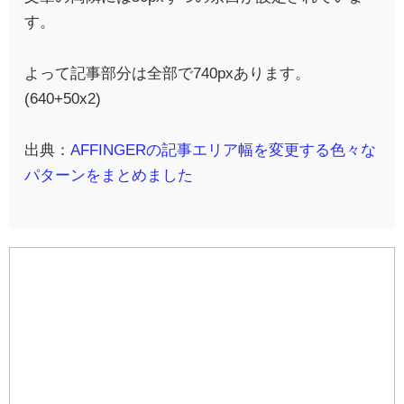
す。
よって記事部分は全部で740pxあります。
(640+50x2)
出典：
AFFINGERの記事エリア幅を変更する色々な
パターンをまとめました