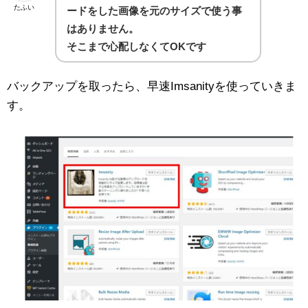
たふい
ードをした画像を元のサイズで使う事
はありません。
そこまで心配しなくてOKです
バックアップを取ったら、早速Imsanityを使っていきま
す。