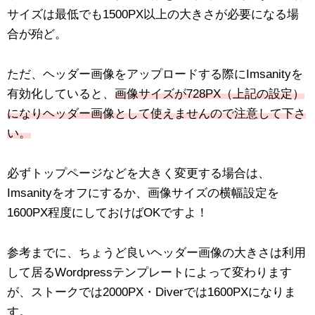
サイズは最低でも1500PX以上の大きさが必要になる場
合が殆ど。
ただ、ヘッダー画像をアップロードする際にImsanityを
有効化していると、
画像サイズが728PX（上記の設定）
になりヘッダー画像として使えませんので注意して下さ
い。
必ずトップページなどを大きく変更する場合は、
Imsanityをオフにするか、画像サイズの横幅設定を
1600PX程度にしておけばOKですよ！
参考までに、ちょうど良いヘッダー画像の大きさは利用
して居るWordpressテンプレートによって変わります
が、ストークでは2000PX・Diverでは1600PXになりま
す。