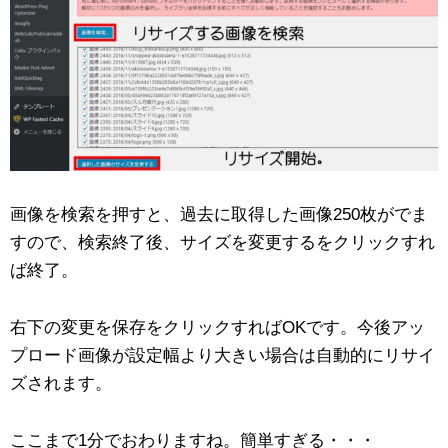
画像を検索を押すと、過去に取得した画像250枚がでま
すので、検索終了後、サイズを変更するをクリックすれ
ば終了。
右下の変更を保存をクリックすればOKです。今後アッ
プロード画像が設定幅より大きい場合は自動的にリサイ
ズされます。
ここまで1分でおわりますね。簡単すぎる・・・