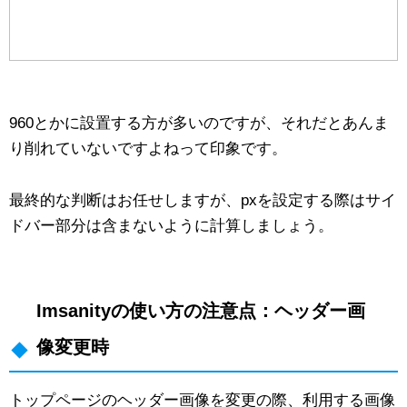
960とかに設置する方が多いのですが、それだとあんま
り削れていないですよねって印象です。
最終的な判断はお任せしますが、pxを設定する際はサイ
ドバー部分は含まないように計算しましょう。
Imsanityの使い方の注意点：ヘッダー画
像変更時
トップページのヘッダー画像を変更の際、利用する画像