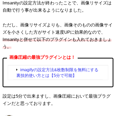
Imsanityの設定方法が終わったことで、画像リサイズは
自動で行う事が出来るようになりました。
ただし、画像リサイズよりも、画像そのものの画像サイ
ズを小さくした方がサイト速度UPに効果的なので、
Imsanityと併せて以下のプラグインも入れておきましょ
う。
画像圧縮の最強プラグインとは！
imagifyの設定方法&枚数制限を無料にする
裏技的使い方とは【5分で可能】
設定は5分で出来ますし、画像圧縮において最強プラグ
インだと思っております。