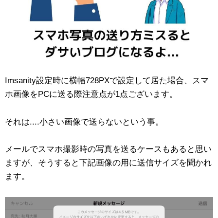
Imsanity設定時に横幅728PXで設定して居た場合、スマ
ホ画像をPCに送る際注意点が1点ございます。
それは....小さい画像で送らないという事。
メールでスマホ撮影時の写真を送るケースもあると思い
ますが、そうすると下記画像の用に送信サイズを聞かれ
ます。