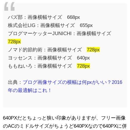
バズ部：画像横幅サイズ 668px
株式会社LIG：画像横幅サイズ 655px
ブログマーケッターJUNICHI：画像横幅サイズ
728px
ノマド的節約術：画像横幅サイズ
728px
ヨッセンス：画像横幅サイズ 640px
ももねいろ：画像横幅サイズ
728px
出典：
ブログ画像サイズの横幅は何pxがいい？2016
年の最適解はこれ！
640PXだとちょっと狭い印象がありますが、
フリー画像
のACのミドルサイズがちょうど640PXなので640PXに併