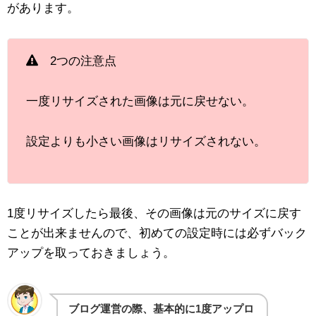
があります。
2つの注意点
一度リサイズされた画像は元に戻せない。
設定よりも小さい画像はリサイズされない。
1度リサイズしたら最後、その画像は元のサイズに戻す
ことが出来ませんので、
初めての設定時には必ずバック
アップを取っておきましょう。
ブログ運営の際、基本的に1度アップロ