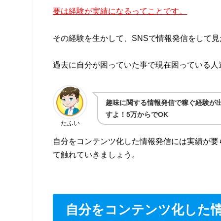
要は経験が実績になるってことです。
その経験を生かして、SNSで情報発信をして
過去に自分が困っていた事で現在困っている人達
趣味に関する情報発信で稼ぐ経験が
すよ！5万からでOK
たふい
自分をコンテンツ化した情報発信には実績が要
て触れていきましょう。
自分をコンテンツ化した情