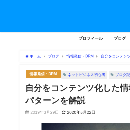
プロフィール
ブログ
ホーム
ブログ
情報発信・DRM
自分をコンテン
情報発信・DRM
ネットビジネス初心者
ブログ
自分をコンテンツ化した情
パターンを解説
2019年3月29日
2020年5月22日