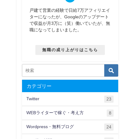
戸建て営業の経験で日給7万アフィリエイ
ターになったが、Googleのアップデート
で収益が月3万に（笑）働いていたが、無
職になってしまいました。
無職の成り上がりはこちら
カテゴリー
Twitter
23
WEBライターで稼ぐ・考え方
8
Wordpress・無料ブログ
24