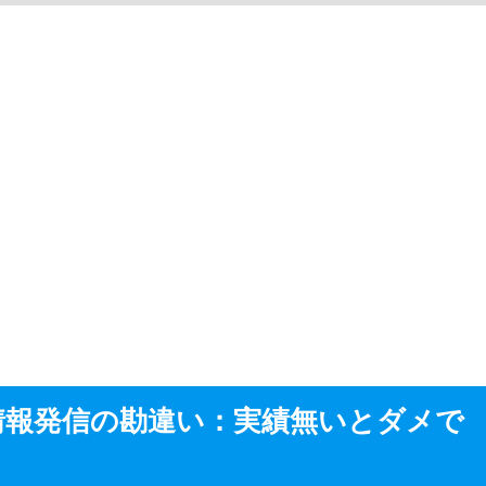
情報発信の勘違い：実績無いとダメで