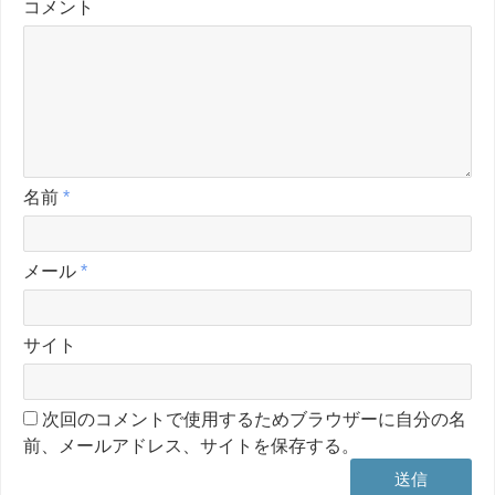
コメント
名前
*
メール
*
サイト
次回のコメントで使用するためブラウザーに自分の名
前、メールアドレス、サイトを保存する。