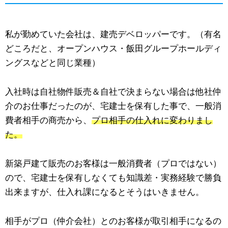
私が勤めていた会社は、建売デベロッパーです。（有名
どころだと、オープンハウス・飯田グループホールディ
ングスなどと同じ業種）
入社時は自社物件販売＆自社で決まらない場合は他社仲
介のお仕事だったのが、宅建士を保有した事で、一般消
費者相手の商売から、
プロ相手の仕入れに変わりまし
た。
新築戸建て販売のお客様は一般消費者（プロではない）
ので、宅建士を保有しなくても知識差・実務経験で勝負
出来ますが、仕入れ課になるとそうはいきません。
相手がプロ（仲介会社）とのお客様が取引相手になるの