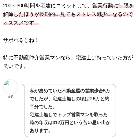
200～300時間を宅建にコミットして、
営業行動に制限を
解除したほうが長期的に見てもストレス減少になるので
オススメです。
サボれるしね！
特に不動産仲介営業マンなら、宅建士は持っていた方が
良いです。
私が務めていた不動産屋の営業歩合5万
大月
でしたが、
宅建士無しの頃は2.5万と約
半分でした。
宅建士無しでトップ営業マンを取った
時の年収は312万円という苦い思い出が
あります。