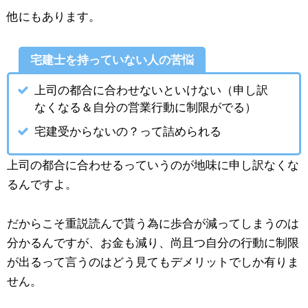
他にもあります。
宅建士を持っていない人の苦悩
上司の都合に合わせないといけない（申し訳
なくなる＆自分の営業行動に制限がでる）
宅建受からないの？って詰められる
上司の都合に合わせるっていうのが地味に申し訳なくな
るんですよ。
だからこそ重説読んで貰う為に歩合が減ってしまうのは
分かるんですが、お金も減り、尚且つ自分の行動に制限
が出るって言うのはどう見てもデメリットでしか有りま
せん。