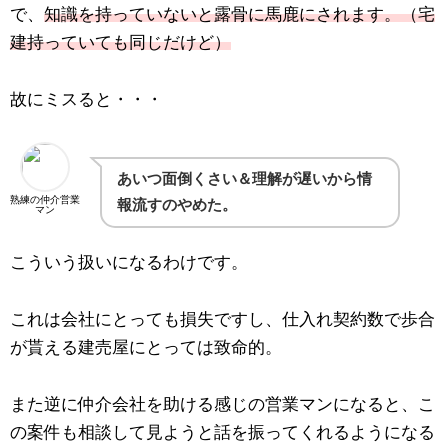
で、
知識を持っていないと露骨に馬鹿にされます。（宅
建持っていても同じだけど）
故にミスると・・・
あいつ面倒くさい＆理解が遅いから情
熟練の仲介営業
報流すのやめた。
マン
こういう扱いになるわけです。
これは会社にとっても損失ですし、仕入れ契約数で歩合
が貰える建売屋にとっては致命的。
また逆に仲介会社を助ける感じの営業マンになると、こ
の案件も相談して見ようと話を振ってくれるようになる