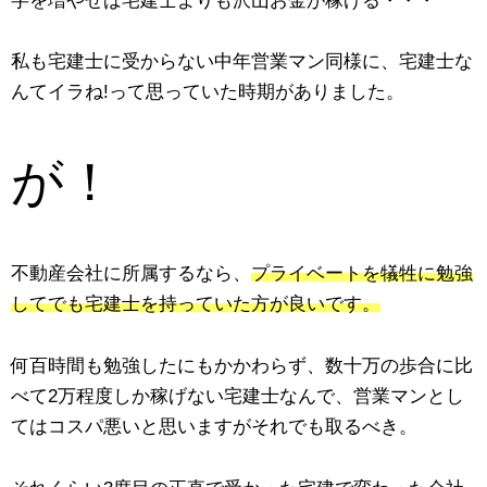
私も宅建士に受からない中年営業マン同様に、宅建士な
んてイラね!って思っていた時期がありました。
が！
不動産会社に所属するなら、
プライベートを犠牲に勉強
してでも宅建士を持っていた方が良いです。
何百時間も勉強したにもかかわらず、数十万の歩合に比
べて2万程度しか稼げない宅建士なんで、営業マンとし
てはコスパ悪いと思いますがそれでも取るべき。