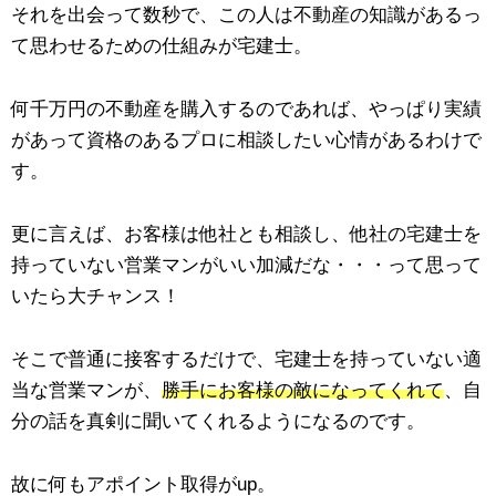
それを出会って数秒で、この人は不動産の知識があるっ
て思わせるための仕組みが宅建士。
何千万円の不動産を購入するのであれば、やっぱり実績
があって資格のあるプロに相談したい心情があるわけで
す。
更に言えば、お客様は他社とも相談し、他社の宅建士を
持っていない営業マンがいい加減だな・・・って思って
いたら大チャンス！
そこで普通に接客するだけで、宅建士を持っていない適
当な営業マンが、
勝手にお客様の敵になってくれて
、自
分の話を真剣に聞いてくれるようになるのです。
故に何もアポイント取得がup。