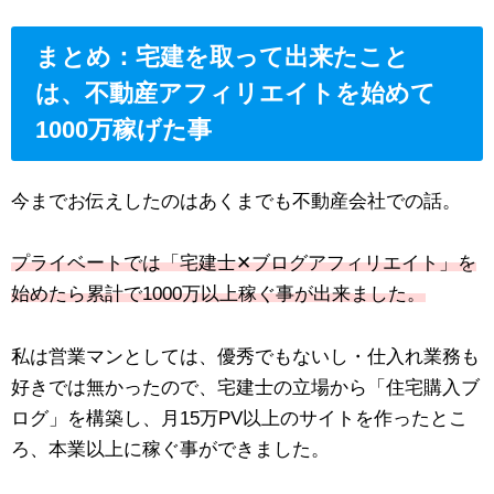
まとめ：宅建を取って出来たこと
は、不動産アフィリエイトを始めて
1000万稼げた事
今までお伝えしたのはあくまでも不動産会社での話。
プライベートでは「宅建士✕ブログアフィリエイト」を
始めたら累計で1000万以上稼ぐ事が出来ました。
私は営業マンとしては、優秀でもないし・仕入れ業務も
好きでは無かったので、宅建士の立場から「住宅購入ブ
ログ」を構築し、月15万PV以上のサイトを作ったとこ
ろ、本業以上に稼ぐ事ができました。