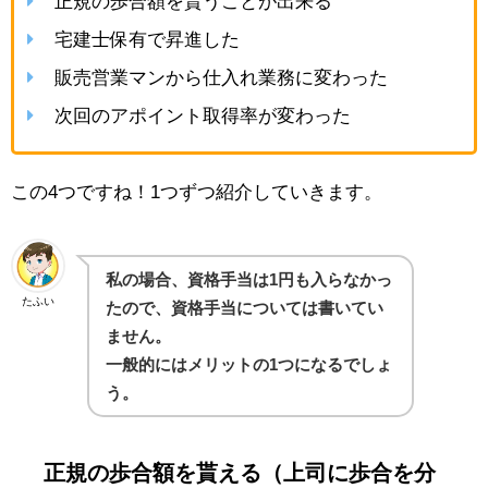
正規の歩合額を貰うことが出来る
宅建士保有で昇進した
販売営業マンから仕入れ業務に変わった
次回のアポイント取得率が変わった
この4つですね！1つずつ紹介していきます。
私の場合、資格手当は1円も入らなかっ
たふい
たので、資格手当については書いてい
ません。
一般的にはメリットの1つになるでしょ
う。
正規の歩合額を貰える（上司に歩合を分