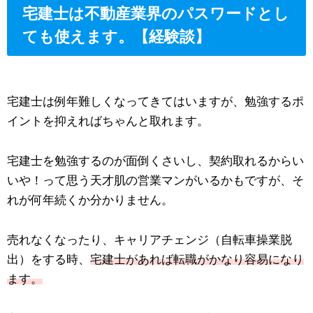
宅建士は不動産業界のパスワードとし
ても使えます。【経験談】
宅建士は例年難しくなってきてはいますが、勉強するポ
イントを抑えればちゃんと取れます。
宅建士を勉強するのが面倒くさいし、契約取れるからい
いや！って思う天才肌の営業マンがいるかもですが、そ
れが何年続くか分かりません。
売れなくなったり、キャリアチェンジ（自転車操業脱
出）をする時、
宅建士があれば転職がかなり容易になり
ます。