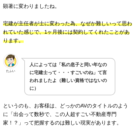
顕著に変わりましたね。
宅建が主任者が士に変わった為、なぜか難しいって思わ
れていた感じで、1ヶ月後には契約してくれたことがあ
ります。
人によっては「私の息子と同い年なの
たふい
に宅建士って・・・すごいのね」て言
われましたよ（難しい資格ではないの
に）
というのも、お客様は、どっかのAVのタイトルのよう
に「出会って数秒で、この人超すごい不動産専門
家！？」って把握するのは難しい現実があります。