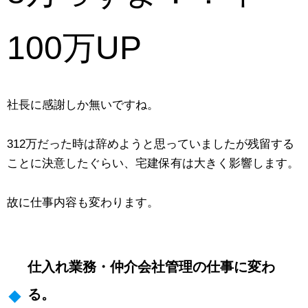
100万UP
社長に感謝しか無いですね。
312万だった時は辞めようと思っていましたが残留する
ことに決意したぐらい、宅建保有は大きく影響します。
故に仕事内容も変わります。
仕入れ業務・仲介会社管理の仕事に変わ
る。