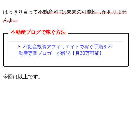
はっきり言って
不動産✕ITは未来の可能性しかありませ
んよ。
不動産ブログで稼ぐ方法
不動産投資アフィリエイトで稼ぐ手順を不
動産専業ブロガーが解説【月30万可能】
今回は以上です。