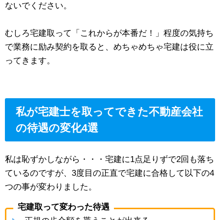
ないでください。
むしろ宅建取って「これからが本番だ！」程度の気持ち
で業務に励み契約を取ると、めちゃめちゃ宅建は役に立
ってきます。
私が宅建士を取ってできた不動産会社
の待遇の変化4選
私は恥ずかしながら・・・宅建に1点足りずで2回も落ち
ているのですが、3度目の正直で宅建に合格して以下の4
つの事が変わりました。
宅建取って変わった待遇