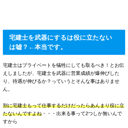
宅建士を武器にするは役に立たない
は嘘？←本当です。
宅建士はプライベートを犠牲にしても取るべき！とお伝
えしましたが、宅建士を武器に営業成績が爆伸びした
り、待遇が伸びるか？っていうとそんな事はありませ
ん。
別に宅建士もって仕事するだけだったらあんまり役に立
たないんですよね
・・・出来る事って2つしか無いんで
すから