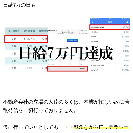
日給7万の日も
不動産会社の立場の人達の多くは、本業が忙しい故に情
報発信を一切行っておりません。
仮に行っていたとしても・・・
残念ながらITリテラシー