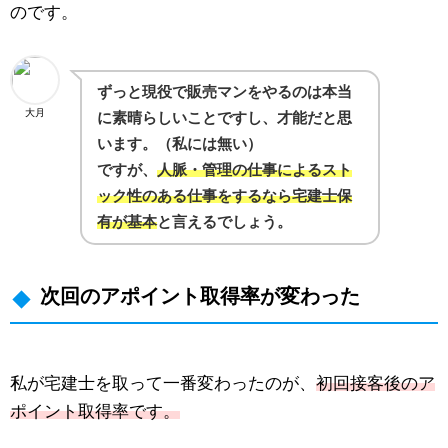
のです。
ずっと現役で販売マンをやるのは本当
大月
に素晴らしいことですし、才能だと思
います。（私には無い）
ですが、
人脈・管理の仕事によるスト
ック性のある仕事をするなら宅建士保
有が基本
と言えるでしょう。
次回のアポイント取得率が変わった
私が宅建士を取って一番変わったのが、
初回接客後のア
ポイント取得率です。