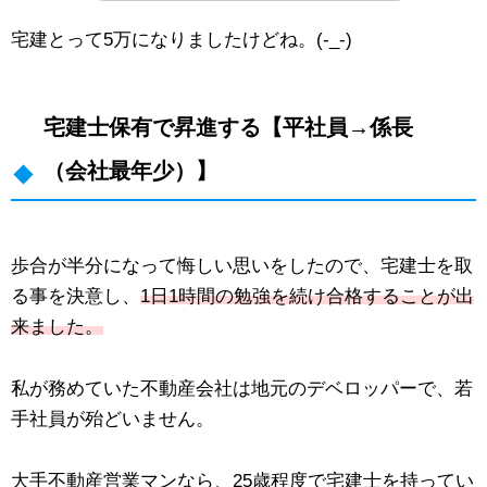
宅建とって5万になりましたけどね。(-_-)
宅建士保有で昇進する【平社員→係長
（会社最年少）】
歩合が半分になって悔しい思いをしたので、宅建士を取
る事を決意し、
1日1時間の勉強を続け合格することが出
来ました。
私が務めていた不動産会社は地元のデベロッパーで、若
手社員が殆どいません。
大手不動産営業マンなら、25歳程度で宅建士を持ってい