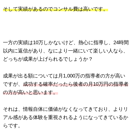
そして実績があるのでコンサル費は高いです。
一方の実績は10万しかないけど、熱心に指導し、24時間
以内に返信があり、なにより一緒にいて楽しい人なら、
どっちが成果が上げられるでしょうか？
成果が出る額については月1,000万の指導者の方が高い
ですが、
成功する確率だったら後者の月10万円の指導者
の方が高いと思います。
それは、情報自体に価値がなくなってきており、よりリ
アル感がある体験を重視されるようになってきているか
らです。