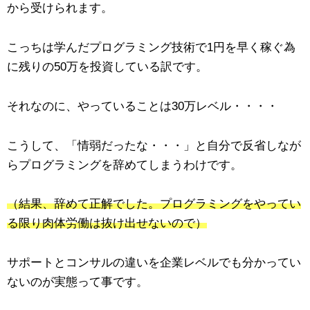
から受けられます。
こっちは学んだプログラミング技術で1円を早く稼ぐ為
に残りの50万を投資している訳です。
それなのに、やっていることは30万レベル・・・・
こうして、「情弱だったな・・・」と自分で反省しなが
らプログラミングを辞めてしまうわけです。
（結果、辞めて正解でした。プログラミングをやってい
る限り肉体労働は抜け出せないので）
サポートとコンサルの違いを企業レベルでも分かってい
ないのが実態って事です。