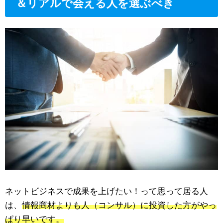
＆リアルで会える人を選ぶべき
ネットビジネスで成果を上げたい！って思って居る人
は、
情報商材よりも人（コンサル）に投資した方がやっ
ぱり早いです。