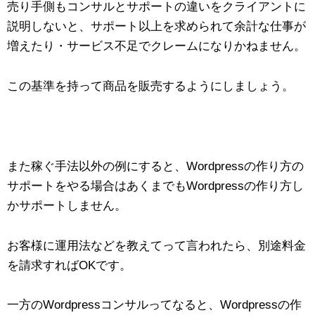
売り手側もコンサルとサポートの違いをクライアントに
説明しないと、サポート以上を求められて余計な仕事が
増えたり・サービス不足でクレームになりかねません。
この基準を持って商品を販売するようにしましょう。
また稼ぐ手法以外の例にすると、Wordpressの作り方の
サポートをやる場合はあくまでもWordpressの作り方し
かサポートしません。
お客様に運用法などを教えてって言われたら、別途料金
を請求すればOKです。
一方のWordpressコンサルってなると、Wordpressの作