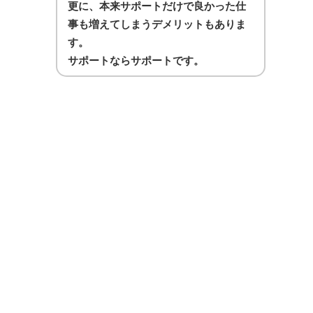
更に、本来サポートだけで良かった仕
事も増えてしまうデメリットもありま
す。
サポートならサポートです。