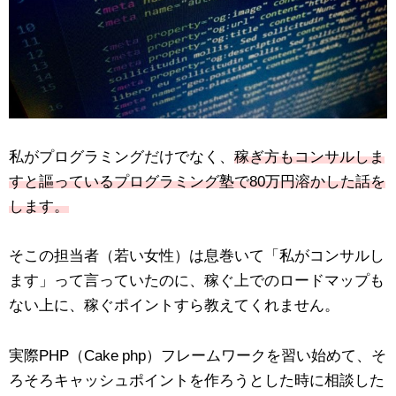
私がプログラミングだけでなく、
稼ぎ方もコンサルしま
すと謳っているプログラミング塾で80万円溶かした話を
します。
そこの担当者（若い女性）は息巻いて「私がコンサルし
ます」って言っていたのに、稼ぐ上でのロードマップも
ない上に、稼ぐポイントすら教えてくれません。
実際PHP（Cake php）フレームワークを習い始めて、そ
ろそろキャッシュポイントを作ろうとした時に相談した