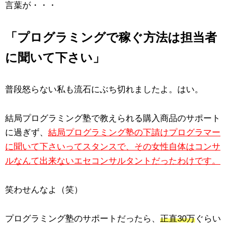
言葉が・・・
「プログラミングで稼ぐ方法は担当者
に聞いて下さい」
普段怒らない私も流石にぶち切れましたよ。はい。
結局プログラミング塾で教えられる購入商品のサポート
に過ぎず、
結局プログラミング塾の下請けプログラマー
に聞いて下さいってスタンスで、その女性自体はコンサ
ルなんて出来ないエセコンサルタントだったわけです。
笑わせんなよ（笑）
プログラミング塾のサポートだったら、
正直30万
ぐらい