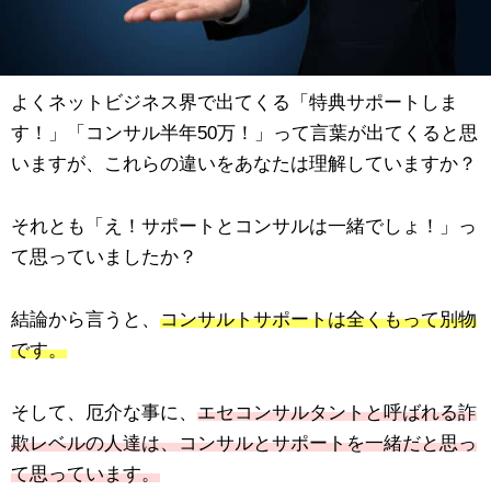
よくネットビジネス界で出てくる「特典サポートしま
す！」「コンサル半年50万！」って言葉が出てくると思
いますが、これらの違いをあなたは理解していますか？
それとも「え！サポートとコンサルは一緒でしょ！」っ
て思っていましたか？
結論から言うと、
コンサルトサポートは全くもって別物
です。
そして、厄介な事に、
エセコンサルタントと呼ばれる詐
欺レベルの人達は、コンサルとサポートを一緒だと思っ
て思っています。