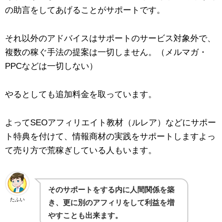
の助言をしてあげることがサポートです。
それ以外のアドバイスはサポートのサービス対象外で、
複数の稼ぐ手法の提案は一切しません。（メルマガ・
PPCなどは一切しない）
やるとしても追加料金を取っています。
よってSEOアフィリエイト教材（ルレア）などにサポー
ト特典を付けて、情報商材の実践をサポートしますよっ
て売り方で荒稼ぎしている人もいます。
そのサポートをする内に人間関係を築
たふい
き、更に別のアフィリをして利益を増
やすことも出来ます。