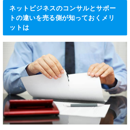
ネットビジネスのコンサルとサポー
トの違いを売る側が知っておくメリ
ットは