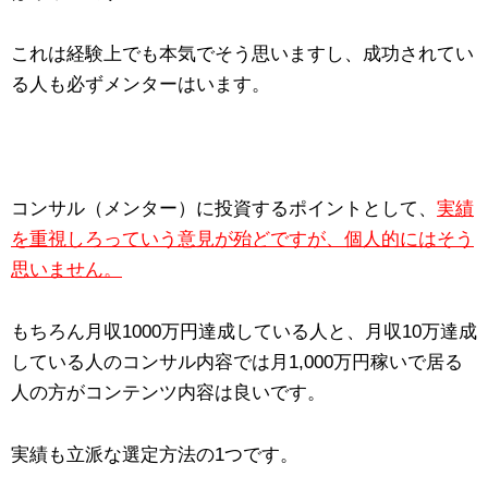
これは経験上でも本気でそう思いますし、成功されてい
る人も必ずメンターはいます。
コンサル（メンター）に投資するポイントとして、
実績
を重視しろっていう意見が殆どですが、個人的にはそう
思いません。
もちろん月収1000万円達成している人と、月収10万達成
している人のコンサル内容では月1,000万円稼いで居る
人の方がコンテンツ内容は良いです。
実績も立派な選定方法の1つです。