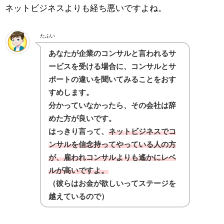
ネットビジネスよりも経ち悪いですよね。
たふい
あなたが企業のコンサルと言われるサ
ービスを受ける場合に、コンサルとサ
ポートの違いを聞いてみることをおす
すめします。
分かっていなかったら、その会社は辞
めた方が良いです。
はっきり言って、
ネットビジネスでコ
ンサルを信念持ってやっている人の方
が、雇われコンサルよりも遙かにレベ
ルが高いですよ。
（彼らはお金が欲しいってステージを
越えているので）