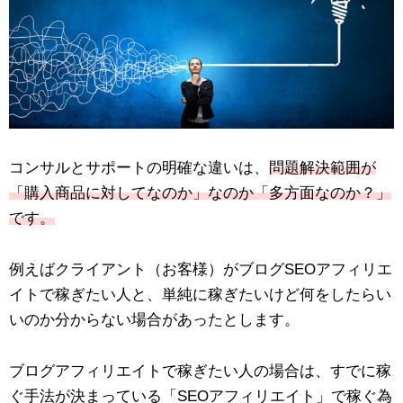
コンサルとサポートの明確な違いは、
問題解決範囲が
「購入商品に対してなのか」なのか「多方面なのか？」
です。
例えばクライアント（お客様）がブログSEOアフィリエ
イトで稼ぎたい人と、単純に稼ぎたいけど何をしたらい
いのか分からない場合があったとします。
ブログアフィリエイトで稼ぎたい人の場合は、すでに稼
ぐ手法が決まっている「SEOアフィリエイト」で稼ぐ為