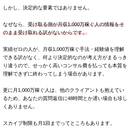
しかし、決定的な要素ではありません。
なぜなら、
受け取る側が月収1,000万稼ぐ人の情報をそ
のまま受け取れる訳がないからです。
実績ゼロの人が、月収1,000万稼ぐ手法・経験値を理解
できる訳がなく、何より決定的なのが考え方がまるっき
り違うので、せっかく高いコンサル費を払っても本質を
理解できずに終わってしまう場合があります。
更に月1,000万稼ぐ人は、他のクライアントも抱えてい
るため、あなたの質問返信に48時間とか遅い場合も珍し
くありません。
スカイプ制限も月1回までってところもあります。