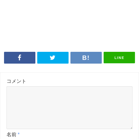
LINE
コメント
名前
*