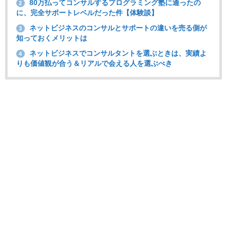
80万払ってコンサルするプログラミング塾に通ったの
2
に、完全サポートレベルだった件【体験談】
ネットビジネスのコンサルとサポートの違いを売る側が
3
知っておくメリットは
ネットビジネスでコンサルタントを選ぶときは、実績よ
4
りも価値観が合う＆リアルで会える人を選ぶべき