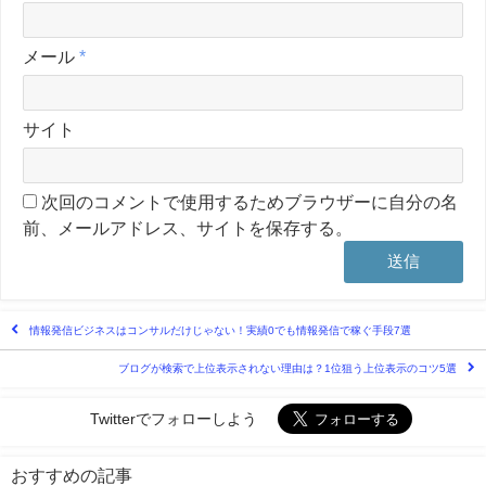
メール
*
サイト
次回のコメントで使用するためブラウザーに自分の名
前、メールアドレス、サイトを保存する。
情報発信ビジネスはコンサルだけじゃない！実績0でも情報発信で稼ぐ手段7選
ブログが検索で上位表示されない理由は？1位狙う上位表示のコツ5選
Twitterでフォローしよう
おすすめの記事