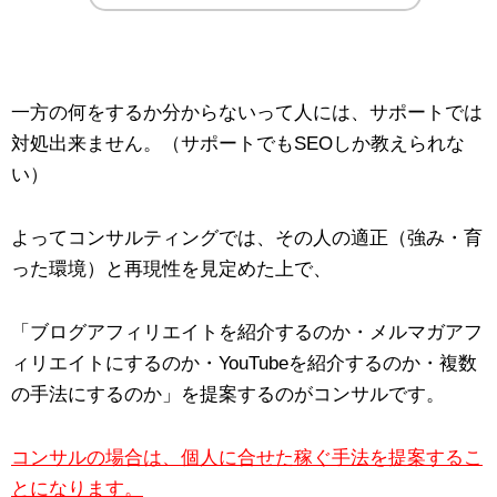
一方の何をするか分からないって人には、サポートでは
対処出来ません。（サポートでもSEOしか教えられな
い）
よってコンサルティングでは、その人の適正（強み・育
った環境）と再現性を見定めた上で、
「ブログアフィリエイトを紹介するのか・メルマガアフ
ィリエイトにするのか・YouTubeを紹介するのか・複数
の手法にするのか」を提案するのがコンサルです。
コンサルの場合は、個人に合せた稼ぐ手法を提案するこ
とになります。