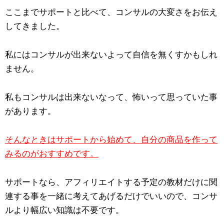
ここまでサポートと比べて、コンサルの大変さをお伝え
してきました。
私にはコンサルが出来ないよって自信を無くすかもしれ
ません。
私もコンサルは出来ないなって、怖いって思っていた事
があります。
そんなときはサポートから始めて、自分の商品を作って
みるのがおすすめです。
サポートなら、アフィリエイトする予定の教材だけに関
連する事を一緒に考えてあげるだけでいいので、コンサ
ルより幅広い知識は不要です。