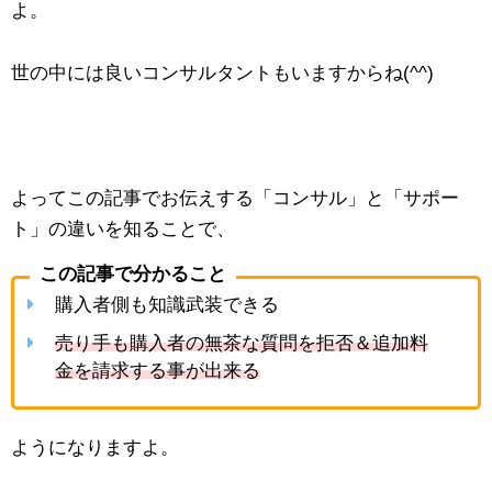
よ。
世の中には良いコンサルタントもいますからね(^^)
よってこの記事でお伝えする「コンサル」と「サポー
ト」の違いを知ることで、
この記事で分かること
購入者側も知識武装できる
売り手も購入者の無茶な質問を拒否＆追加料
金を請求する事が出来る
ようになりますよ。