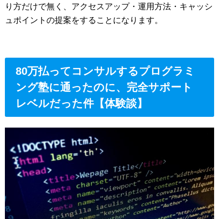
り方だけで無く、アクセスアップ・運用方法・キャッシ
ュポイントの提案をすることになります。
80万払ってコンサルするプログラミ
ング塾に通ったのに、完全サポート
レベルだった件【体験談】