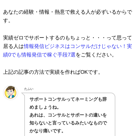
あなたの経験・情報・熱意で救える人が必ずいるからで
す。
実績ゼロでサポートするのもちょっと・・・って思って
居る人は
情報発信ビジネスはコンサルだけじゃない！実
績0でも情報発信で稼ぐ手段7選
をご覧ください。
上記の記事の方法で実績を作ればOKです。
たふい
サポートコンサルってネーミングも辞
めましょうね。
あれは、コンサルとサポートの違いを
知らないと言っているみたいなもので
かなり痛いです。