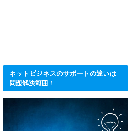
ネットビジネスのサポートの違いは
問題解決範囲！