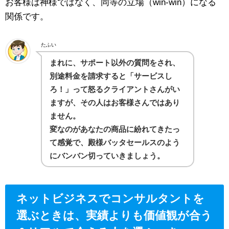
お客様は神様ではなく、同等の立場（win-win）になる
関係です。
たふい
まれに、サポート以外の質問をされ、
別途料金を請求すると「サービスし
ろ！」って怒るクライアントさんがい
ますが、その人はお客様さんではあり
ません。
変なのがあなたの商品に紛れてきたっ
て感覚で、殿様バッタセールスのよう
にバンバン切っていきましょう。
ネットビジネスでコンサルタントを
選ぶときは、実績よりも価値観が合う