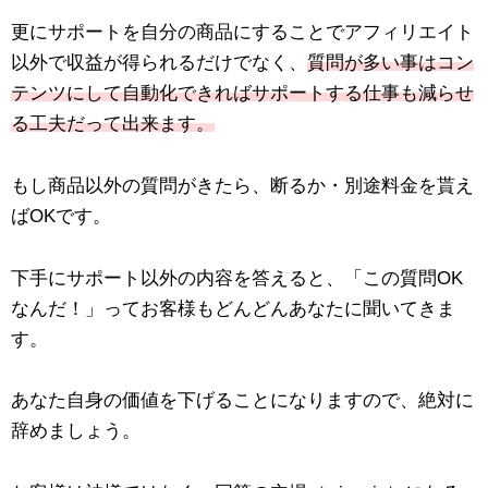
更にサポートを自分の商品にすることでアフィリエイト
以外で収益が得られるだけでなく、
質問が多い事はコン
テンツにして自動化できればサポートする仕事も減らせ
る工夫だって出来ます。
もし商品以外の質問がきたら、断るか・別途料金を貰え
ばOKです。
下手にサポート以外の内容を答えると、「この質問OK
なんだ！」ってお客様もどんどんあなたに聞いてきま
す。
あなた自身の価値を下げることになりますので、絶対に
辞めましょう。