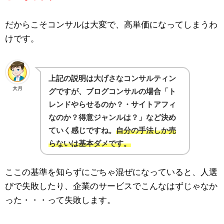
だからこそコンサルは大変で、高単価になってしまうわ
けです。
上記の説明は大げさなコンサルティン
大月
グですが、ブログコンサルの場合「ト
レンドやらせるのか？・サイトアフィ
なのか？得意ジャンルは？」など決め
ていく感じですね。
自分の手法しか売
らないは基本ダメです。
ここの基準を知らずにごちゃ混ぜになっていると、人選
びで失敗したり、企業のサービスでこんなはずじゃなか
った・・・って失敗します。