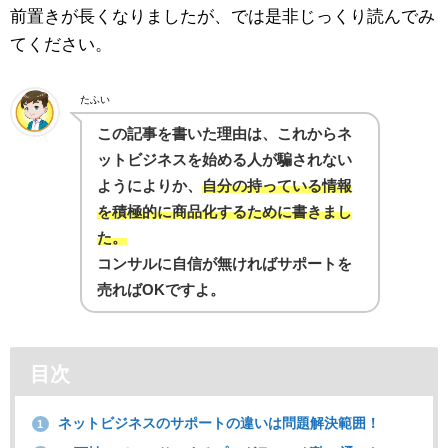
前置きが長くなりましたが、では是非じっくり読んでみ
てください。
たふい
この記事を書いた理由は、これからネ
ットビジネスを始める人が騙されない
ようによりか、
自分の持っている情報
を積極的に商品化するために書きまし
た。
コンサルに自信が無ければサポートを
売ればOKですよ。
目次
ネットビジネスのサポートの違いは問題解決範囲！
1