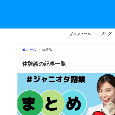
プロフィール
ブログ
ホーム
体験談
体験談の記事一覧