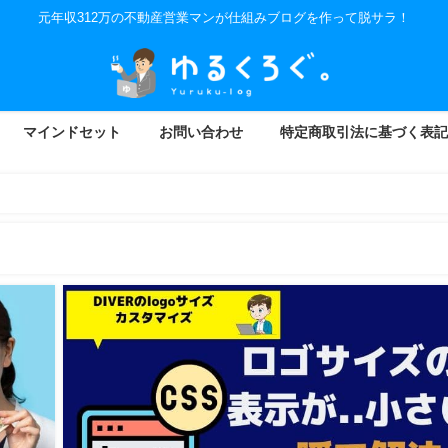
元年収312万の不動産営業マンが仕組みブログを作って脱サラ！
マインドセット
お問い合わせ
特定商取引法に基づく表記