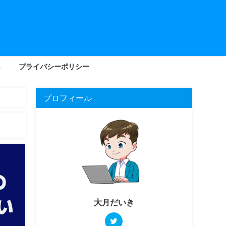
プライバシーポリシー
プロフィール
大月だいき