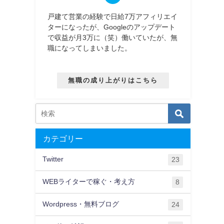
戸建て営業の経験で日給7万アフィリエイ
ターになったが、Googleのアップデート
で収益が月3万に（笑）働いていたが、無
職になってしまいました。
無職の成り上がりはこちら
カテゴリー
Twitter
23
WEBライターで稼ぐ・考え方
8
Wordpress・無料ブログ
24