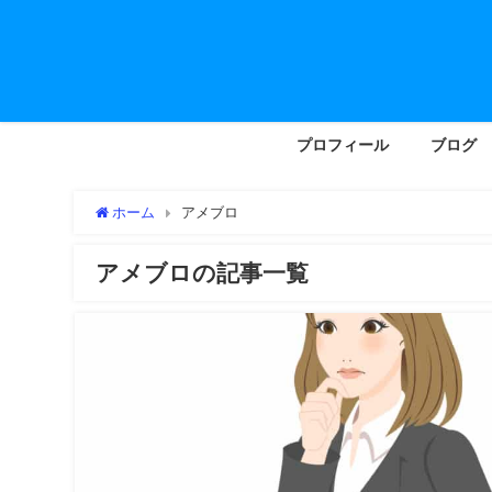
プロフィール
ブログ
ホーム
アメブロ
アメブロの記事一覧