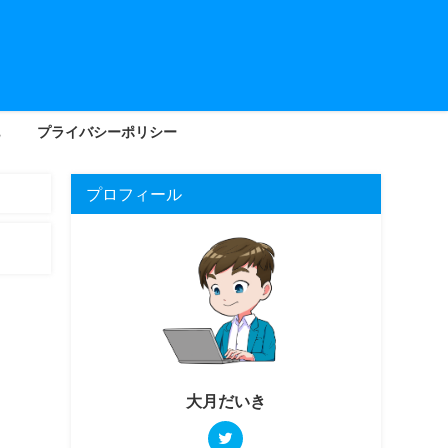
プライバシーポリシー
プロフィール
大月だいき