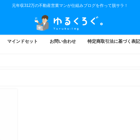
元年収312万の不動産営業マンが仕組みブログを作って脱サラ！
マインドセット
お問い合わせ
特定商取引法に基づく表記